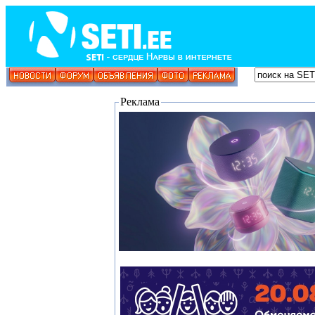
Реклама