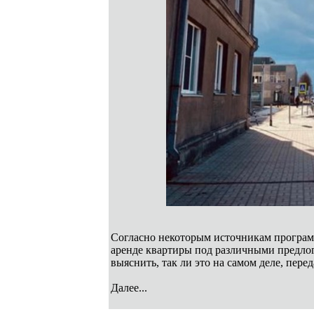
Согласно некоторым источникам програм
аренде квартиры под различными предл
выяснить, так ли это на самом деле, пере
Далее...