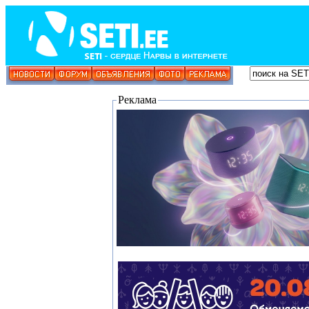
Реклама