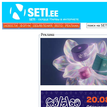
Реклама