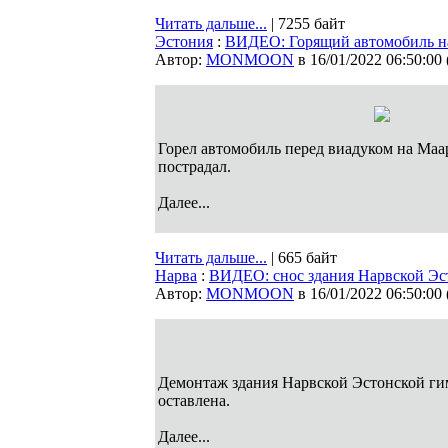
Читать дальше...
| 7255 байт
Эстония
:
ВИДЕО: Горящий автомобиль н
Автор:
MONMOON
в 16/01/2022 06:50:00
Горел автомобиль перед виадуком на Маа
пострадал.
Далее...
Читать дальше...
| 665 байт
Нарва
:
ВИДЕО: снос здания Нарвской Эс
Автор:
MONMOON
в 16/01/2022 06:50:00
Демонтаж здания Нарвской Эстонской гим
оставлена.
Далее...