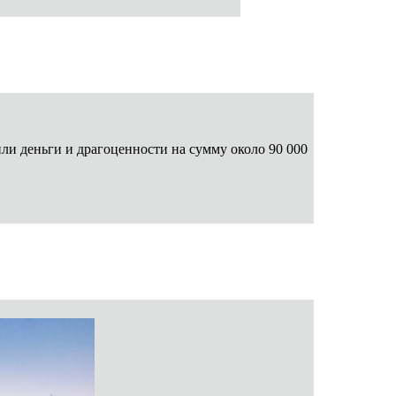
и деньги и драгоценности на сумму около 90 000