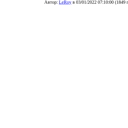
Автор:
LeRoy
в 03/01/2022 07:10:00
(
1849 