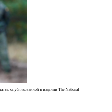
атье, опубликованной в издании The National