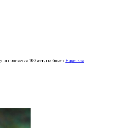
у исполняется
100 лет
, сообщает
Нарвская