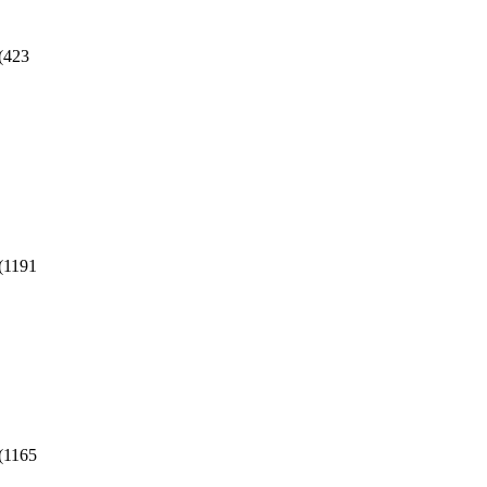
(
423
(
1191
(
1165