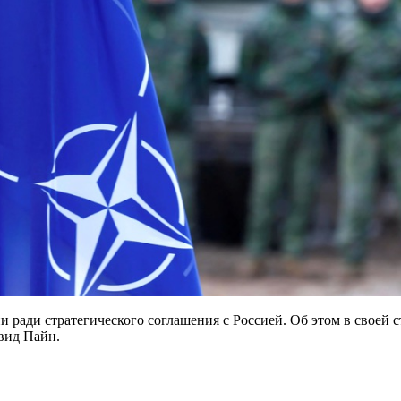
ради стратегического соглашения с Россией. Об этом в своей ст
эвид Пайн.