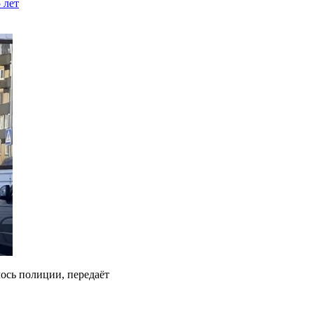
 лет
ось полиции, передаёт