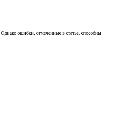
. Однако ошибки, отмеченные в статье, способны