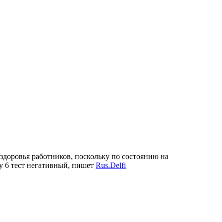
 здоровья работников, поскольку по состоянию на
у 6 тест негативный, пишет
Rus.Delfi