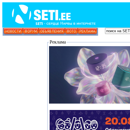
Реклама