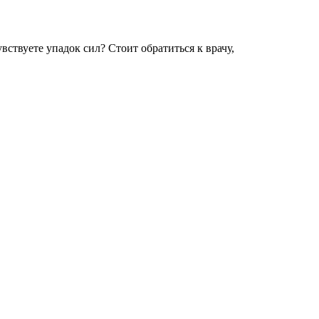
вствуете упадок сил? Стоит обратиться к врачу,