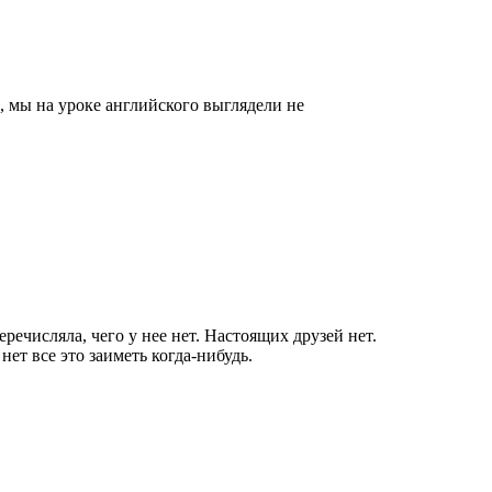
 мы на уроке английского выглядели не
речисляла, чего у нее нет. Настоящих друзей нет.
т все это заиметь когда-нибудь.