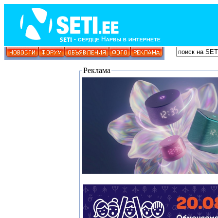
Реклама