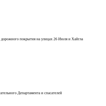
ом дорожного покрытия на улицах 26 Июля и Хайгла
сательного Департамента и спасателей