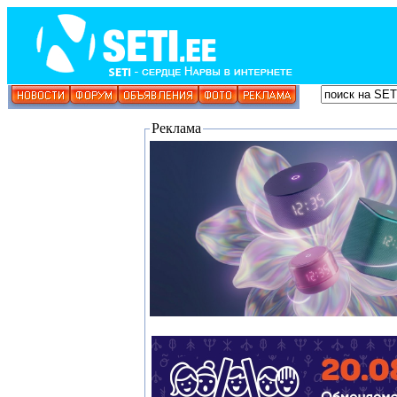
Реклама