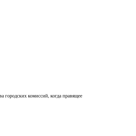
ва городских комиссий, когда правящее