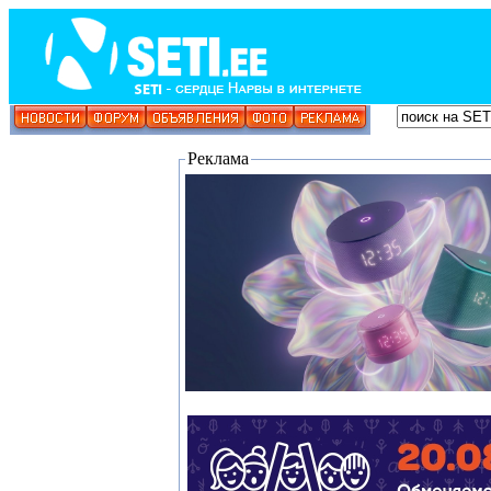
Реклама