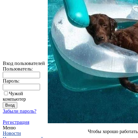
Вход пользователей
Пользователь:
Пароль:
Чужой
компьютер
Забыли пароль?
Регистрация
Меню
Чтобы хорошо работать
Новости