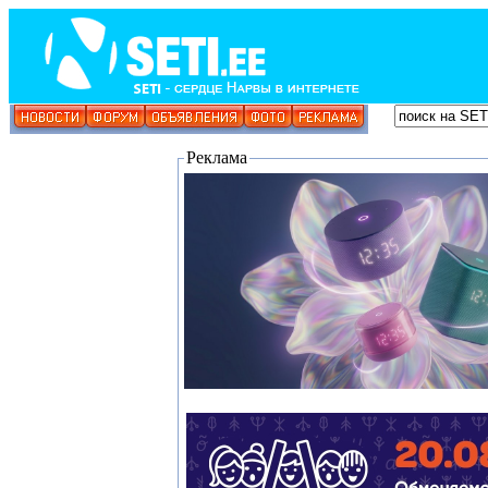
Реклама