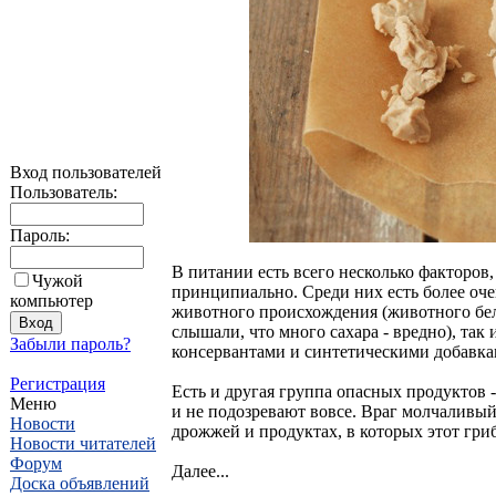
Вход пользователей
Пользователь:
Пароль:
В питании есть всего несколько факторов
Чужой
принципиально. Среди них есть более оч
компьютер
животного происхождения (животного белк
слышали, что много сахара - вредно), так
Забыли пароль?
консервантами и синтетическими добавкам
Регистрация
Есть и другая группа опасных продуктов -
Меню
и не подозревают вовсе. Враг молчаливый 
Новости
дрожжей и продуктах, в которых этот гриб
Новости читателей
Форум
Далее...
Доска объявлений