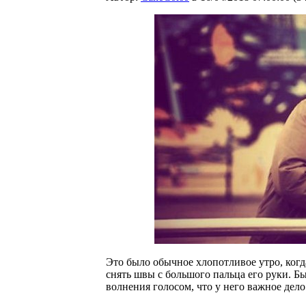
Это было обычное хлопотливое утро, когд
снять швы с большого пальца его руки. Бы
волнения голосом, что у него важное дело 