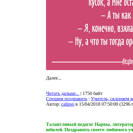
Далее...
Читать дальше...
| 1750 байт
Спешим поздравить
:
Учитель, склоняем 
Автор:
calipso
в 15/04/2018 07:50:00
(
3296 
Талантливый педагог Нарвы, литератор
юбилей. Поздравить своего любимого у