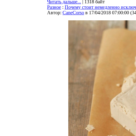
Читать дальше...
| 1318 байт
Разное
:
Почему стоит немедленно исключ
Автор:
CaneCorso
в 17/04/2018 07:00:00
(
3