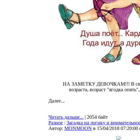
НА ЗАМЕТКУ ДЕВОЧКАМ!!! В связ
возраста, возраст "ягодка опять",
Далее...
Читать дальше...
| 2054 байт
Разное
:
Загадка на логику и внимательно
Автор:
MONMOON
в 15/04/2018 07:20:00