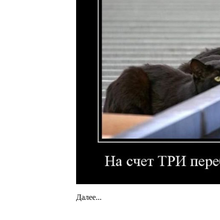
Далее...