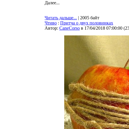
Далее...
Читать дальше...
| 2005 байт
Чтиво
:
Притча о двух половинках
Автор:
CaneCorso
в 17/04/2018 07:00:00
(
2