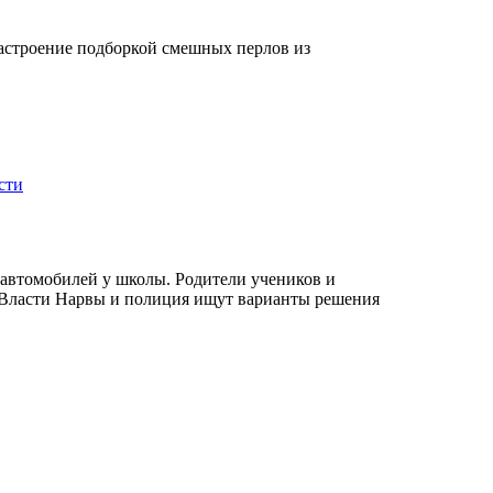
настроение подборкой смешных перлов из
сти
 автомобилей у школы. Родители учеников и
. Власти Нарвы и полиция ищут варианты решения