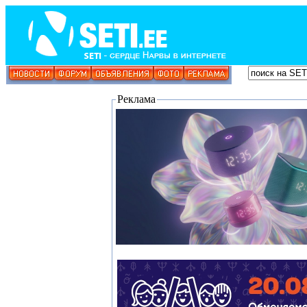
Реклама