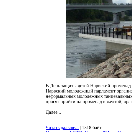
В День защиты детей Нарвский променад 
Нарвский молодежный парламент организу
неформальных молодежных танцевальных 
просят прийти на променад в желтой, ора
Далее...
Читать дальше...
| 1318 байт