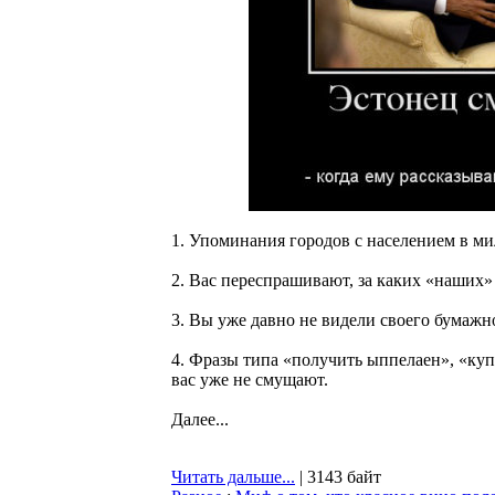
1. Упоминания городов с населением в ми
2. Вас переспрашивают, за каких «наших»
3. Вы уже давно не видели своего бумажн
4. Фразы типа «получить ыппелаен», «ку
вас уже не смущают.
Далее...
Читать дальше...
| 3143 байт