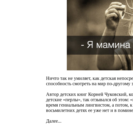
Ничто так не умиляет, как детская непоср
способность смотреть на мир по-другому 
Автор детских книг Корней Чуковский, ко
детские «перлы», так отзывался об этом: «
время гениальным лингвистом, а потом, к 
восьмилетних детях ее уже нет и в помине,
Далее...