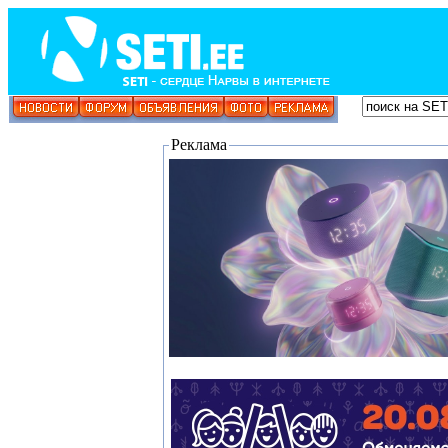
Реклама