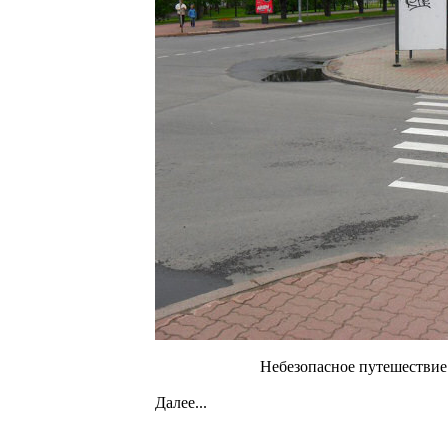
Небезопасное путешествие 
Далее...