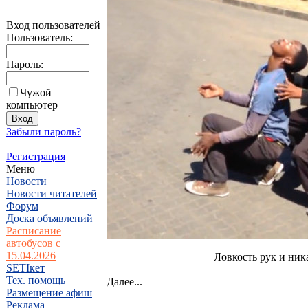
Вход пользователей
Пользователь:
Пароль:
Чужой
компьютер
Забыли пароль?
Регистрация
Меню
Новости
Новости читателей
Форум
Доска объявлений
Расписание
автобусов с
15.04.2026
Ловкость рук и ник
SETIкет
Тех. помощь
Далее...
Размещение афиш
Реклама