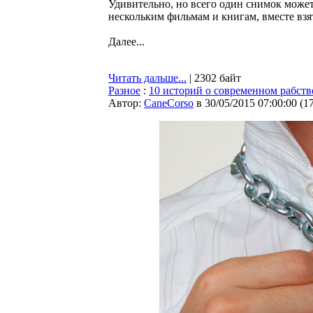
Удивительно, но всего один снимок может
нескольким фильмам и книгам, вместе взя
Далее...
Читать дальше...
| 2302 байт
Разное
:
10 историй о современном рабств
Автор:
CaneCorso
в 30/05/2015 07:00:00
(
1