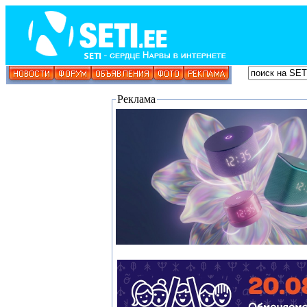
Реклама