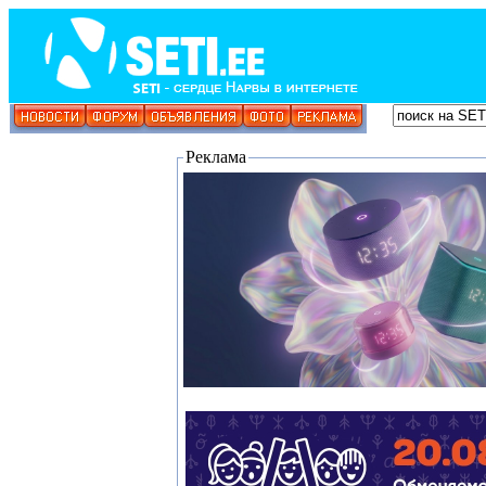
Реклама