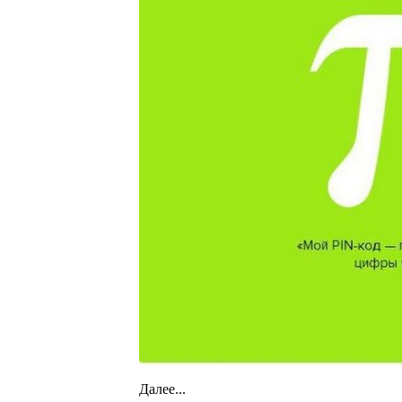
Далее...