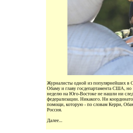
Журналисты одной из популярнейших в С
Обаму и главу госдепартамента США, но 
неделю на Юго-Востоке не нашли ни след
федерализации. Никакого. Ни координато
помощи, которую - по словам Керри, Об
Россия.
Далее...