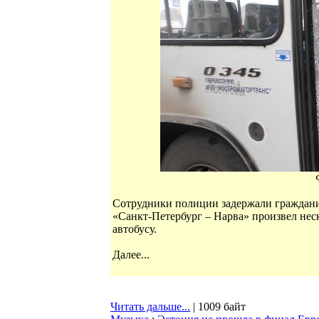
Сотрудники полиции задержали гражданин
«Санкт-Петербург – Нарва» произвел нес
автобусу.
Далее...
Читать дальше...
| 1009 байт