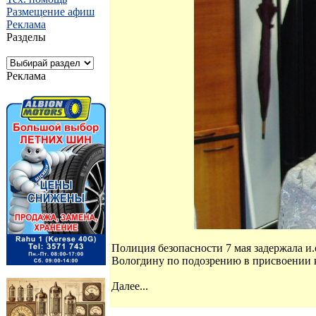
Размещение афиш
Реклама
Разделы
Реклама
Полиция безопасности 7 мая задержала и
Вологдину по подозрению в присвоении к
Далее...