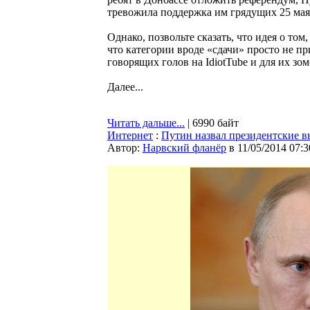
тревожила поддержка им грядущих 25 мая
Однако, позвольте сказать, что идея о том
что категории вроде «сдачи» просто не 
говорящих голов на IdiotTube и для их зо
Далее...
Читать дальше...
| 6990 байт
Интернет
:
Путин назвал президентские 
Автор:
Нарвский фланёр
в 11/05/2014 07:3