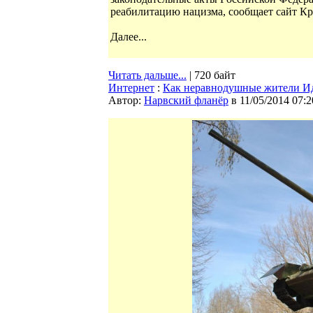
реабилитацию нацизма, сообщает сайт Кр
Далее...
Читать дальше...
| 720 байт
Интернет
:
Как неравнодушные жители Ид
Автор:
Нарвский фланёр
в 11/05/2014 07:2