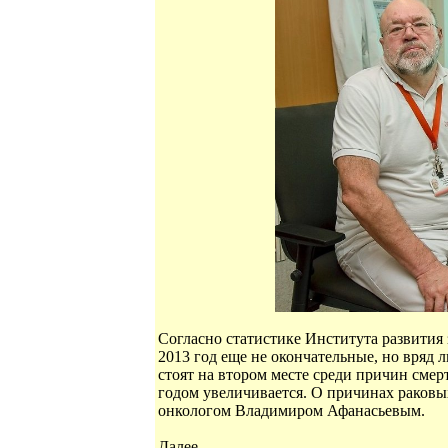
Согласно статистике Института развития з
2013 год еще не окончательные, но вряд
стоят на втором месте среди причин сме
годом увеличивается. О причинах раковы
онкологом Владимиром Афанасьевым.
Далее...