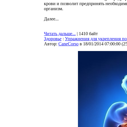
крови и позволит предпринять необходимы
организм.
Далее...
Читать дальше...
| 1410 байт
Здоровье
:
Упражнения для укрепления п
Автор:
CaneCorso
в 18/01/2014 07:00:00
(
2