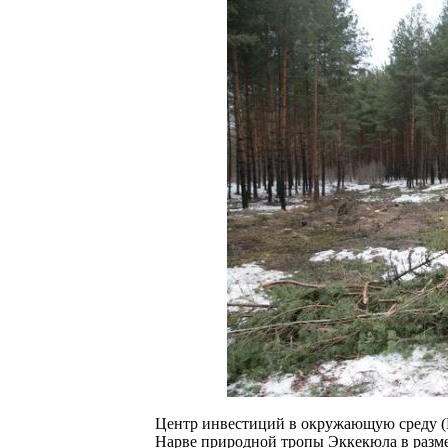
Центр инвестиций в окружающую среду (
Нарве природной тропы Эккекюла в разме