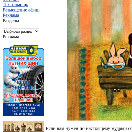
Тех. помощь
Размещение афиш
Реклама
Разделы
Реклама
Если вам нужен по-настоящему мудрый сов