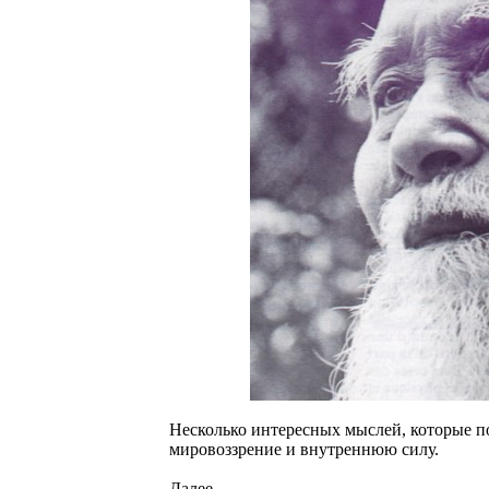
Несколько интересных мыслей, которые п
мировоззрение и внутреннюю силу.
Далее...