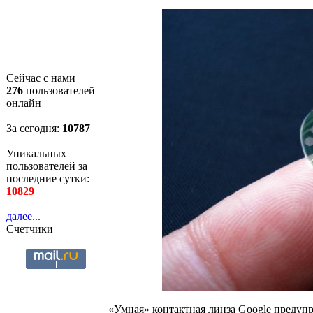
Сейчас с нами
276
пользователей
онлайн
За сегодня:
10787
Уникальных
пользователей за
последние сутки:
10829
далее...
Счетчики
«Умная» контактная линза Google предуп