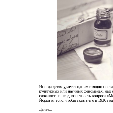
Иногда детям удается одним изящно пост
культурных или научных феноменах, над 
сложность и неоднозначность вопроса «М
Йорка от того, чтобы задать его в 1936 г
Далее...