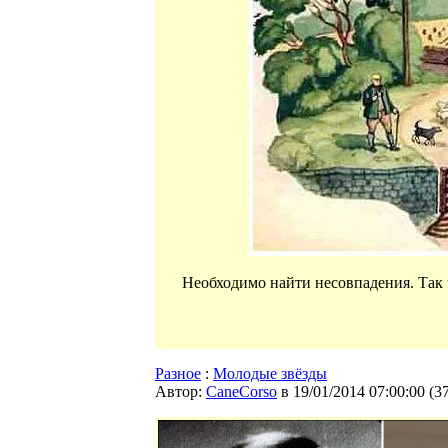
Необходимо найти несовпадения. Так 
Разное
:
Молодые звёзды
Автор:
CaneCorso
в 19/01/2014 07:00:00
(
3