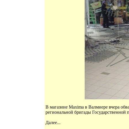
В магазине Maxima в Валмиере вчера обв
региональной бригады Государственной 
Далее...