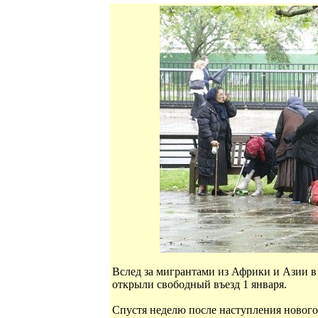
Вслед за мигрантами из Африки и Азии в
открыли свободный въезд 1 января.
Спустя неделю после наступления нового