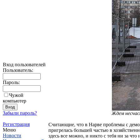
Вход пользователей
Пользователь:
Пароль:
Чужой
компьютер
Забыли пароль?
Ждем несчас
Регистрация
Считающие, что в Нарве проблемы с демо
Меню
пригрелась большей частью в хозяйственн
Новости
здесь все можно, и никто с тебя ни за что