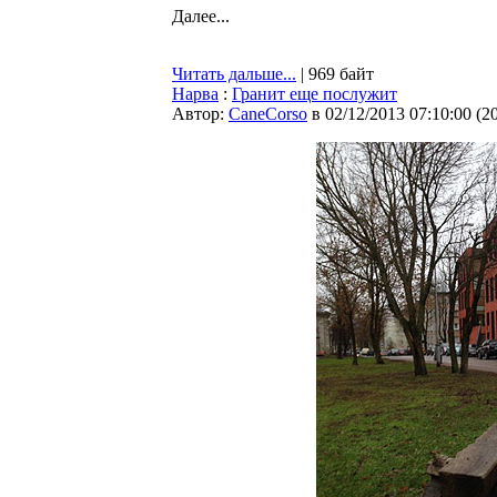
Далее...
Читать дальше...
| 969 байт
Нарва
:
Гранит еще послужит
Автор:
CaneCorso
в 02/12/2013 07:10:00
(
2