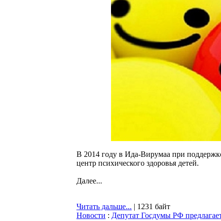
В 2014 году в Ида-Вирумаа при поддержк
центр психического здоровья детей.
Далее...
Читать дальше...
| 1231 байт
Новости
:
Депутат Госдумы РФ предлагае