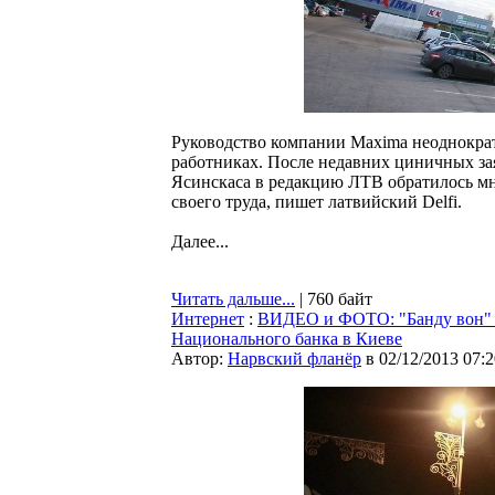
Руководство компании Maxima неоднократн
работниках. После недавних циничных за
Ясинскаса в редакцию ЛТВ обратилось мн
своего труда, пишет латвийский Delfi.
Далее...
Читать дальше...
| 760 байт
Интернет
:
ВИДЕО и ФОТО: "Банду вон" —
Национального банка в Киеве
Автор:
Нарвский фланёр
в 02/12/2013 07:2