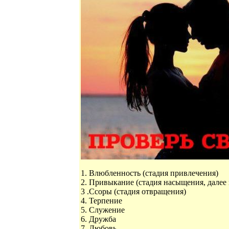
1. Влюбленность (стадия привлечения)
2. Привыкание (стадия насыщения, далее
3 .Ссоры (стадия отвращения)
4. Терпение
5. Служение
6. Дружба
7. Любовь