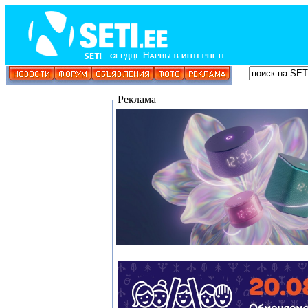
Реклама