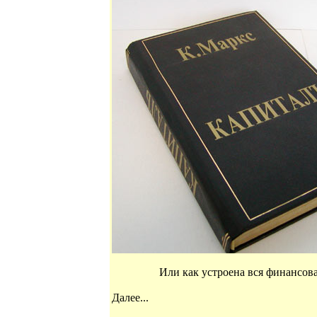
Или как устроена вся финансова
Далее...