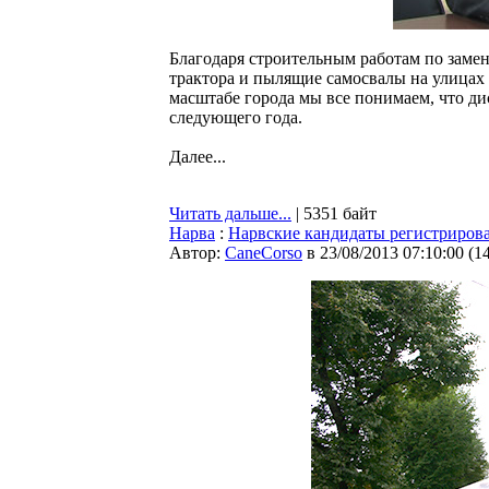
Благодаря строительным работам по заме
трактора и пылящие самосвалы на улицах
масштабе города мы все понимаем, что ди
следующего года.
Далее...
Читать дальше...
| 5351 байт
Нарва
:
Нарвские кандидаты регистрирова
Автор:
CaneCorso
в 23/08/2013 07:10:00
(
1