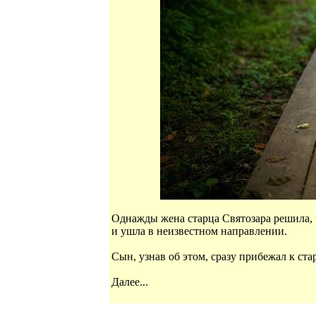
Однажды жена старца Святозара решила, 
и ушла в неизвестном направлении.
Сын, узнав об этом, сразу прибежал к ста
Далее...