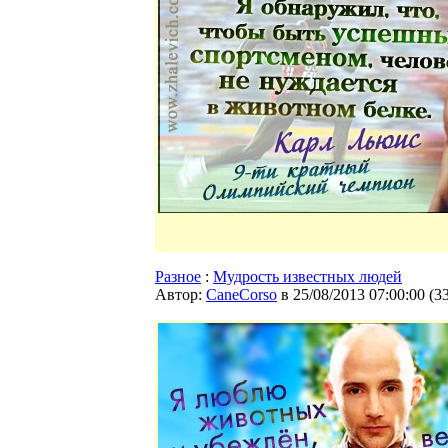
Разное
:
Мудрость известных людей
Автор:
CaneCorso
в 25/08/2013 07:00:00
(
3