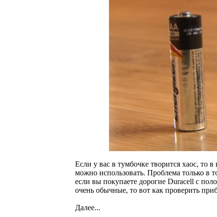
Если у вас в тумбочке творится хаос, то 
можно использовать. Проблема только в т
если вы покупаете дорогие Duracell с пол
очень обычные, то вот как проверить при
Далее...