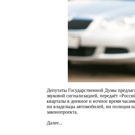
Депутаты Государственной Думы предлаг
звуковой сигнализацией, передаёт «Россий
кварталы в дневное и ночное время часа
ни владельцы автомобилей, ни полиция на
законопроекта.
Далее...