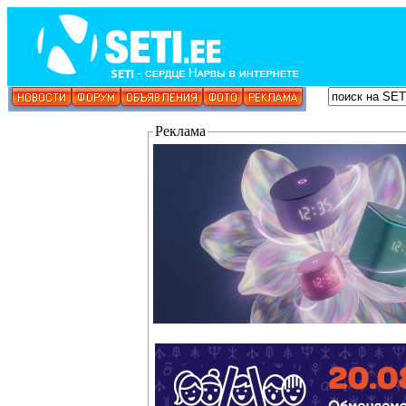
Реклама