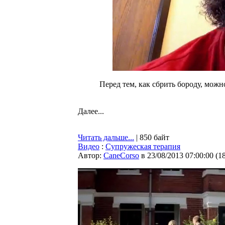
Перед тем, как сбрить бороду, можн
Далее...
Читать дальше...
| 850 байт
Видео
:
Супружеская терапия
Автор:
CaneCorso
в 23/08/2013 07:00:00
(
1