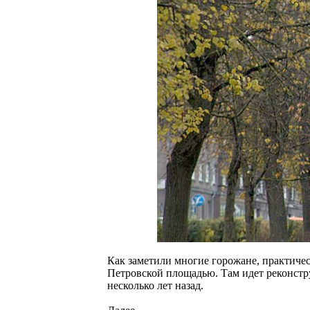
Как заметили многие горожане, практиче
Петровской площадью. Там идет реконстру
несколько лет назад.