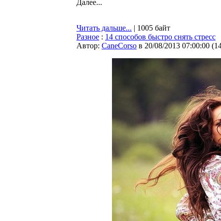
Далее...
Читать дальше...
| 1005 байт
Разное
:
14 способов быстро снять стресс
Автор:
CaneCorso
в 20/08/2013 07:00:00
(
1