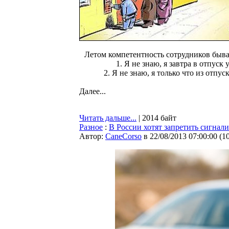
Летом компетентность сотрудников быва
1. Я не знаю, я завтра в отпуск 
2. Я не знаю, я только что из отпус
Далее...
Читать дальше...
| 2014 байт
Разное
:
В России хотят запретить сигнал
Автор:
CaneCorso
в 22/08/2013 07:00:00
(
1