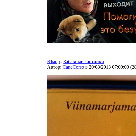
Юмор
:
Забавные картинки
Автор:
CaneCorso
в 20/08/2013 07:00:00
(
2