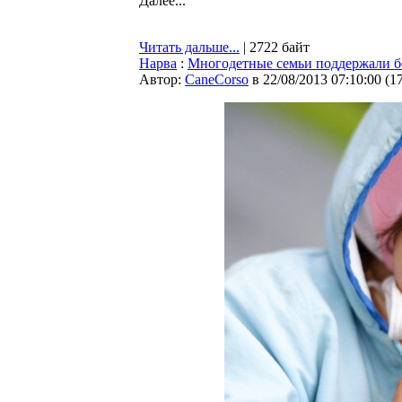
Далее...
Читать дальше...
| 2722 байт
Нарва
:
Многодетные семьи поддержали 
Автор:
CaneCorso
в 22/08/2013 07:10:00
(
1