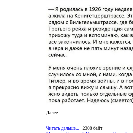
Далее...
Читать дальше...
| 2308 байт