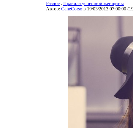
Разное
:
Правила успешной женщины
Автор:
CaneCorso
в 19/03/2013 07:00:00
(
1