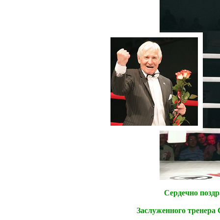
Сердечно поздр
Заслуженного тренера 