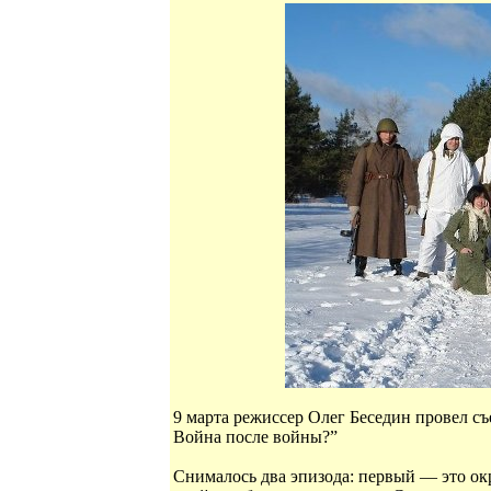
9 марта режиссер Олег Беседин провел с
Война после войны?”
Снималось два эпизода: первый — это о