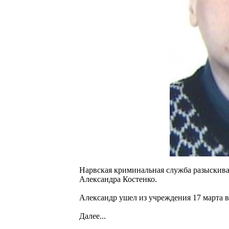
Нарвская криминальная служба разыскива
Александра Костенко.
Александр ушел из учреждения 17 марта в 
Далее...