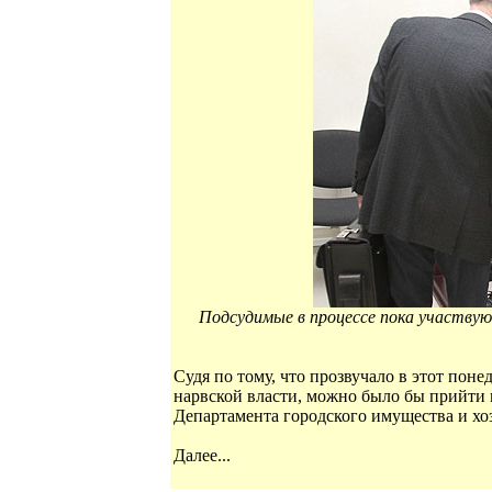
Подсудимые в процессе пока участву
Судя по тому, что прозвучало в этот пон
нарвской власти, можно было бы прийти 
Департамента городского имущества и хоз
Далее...