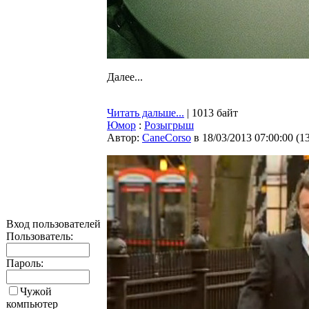
Далее...
Читать дальше...
| 1013 байт
Юмор
:
Розыгрыш
Автор:
CaneCorso
в 18/03/2013 07:00:00
(
1
Вход пользователей
Пользователь:
Пароль:
Чужой
компьютер