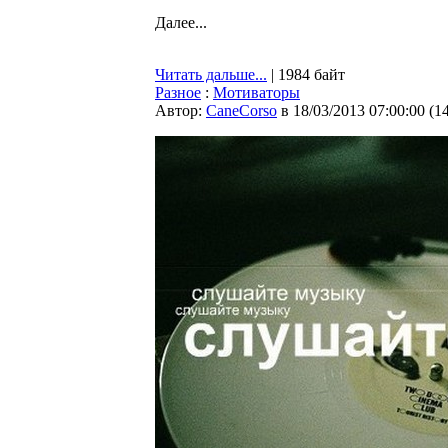
Далее...
Читать дальше...
| 1984 байт
Разное
:
Мотиваторы
Автор:
CaneCorso
в 18/03/2013 07:00:00
(
1