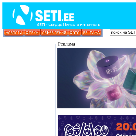
Реклама