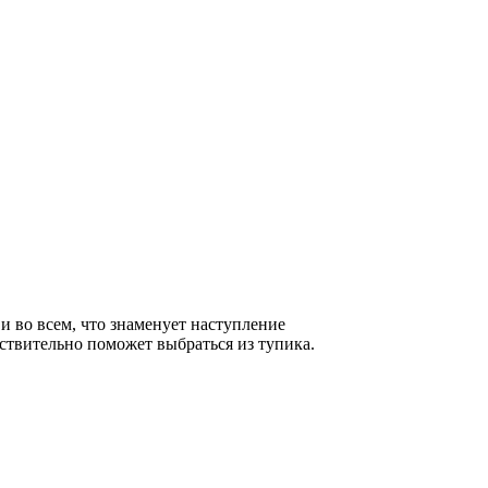
 во всем, что знаменует наступление
ствительно поможет выбраться из тупика.