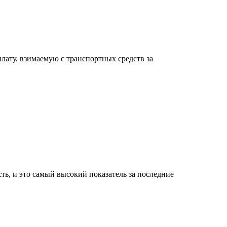
лату, взимаемую с транспортных средств за
ть, и это самый высокий показатель за последние