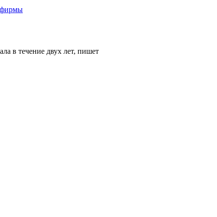
о-фирмы
ла в течение двух лет, пишет