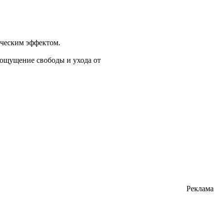
ическим эффектом.
 ощущение свободы и ухода от
Реклама