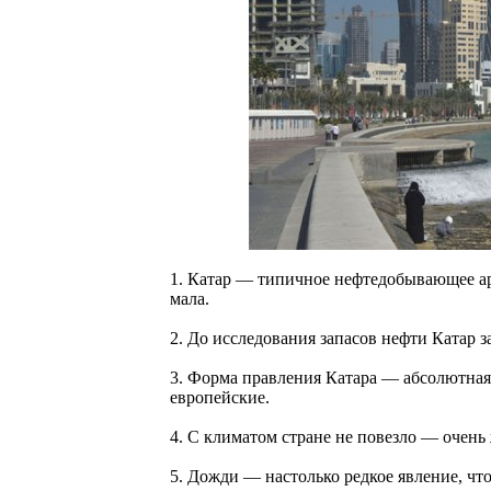
1. Катар — типичное нефтедобывающее ара
мала.
2. До исследования запасов нефти Катар 
3. Форма правления Катара — абсолютная
европейские.
4. С климатом стране не повезло — очень
5. Дожди — настолько редкое явление, что