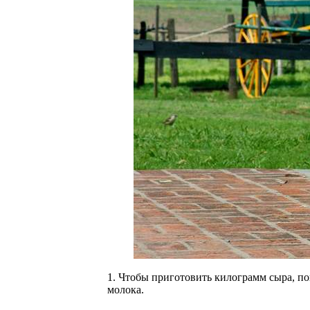
1. Чтобы приготовить килограмм сыра, по
молока.