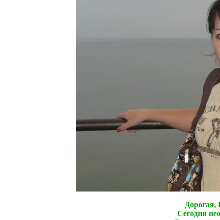
Дорогая,
Сегодня не