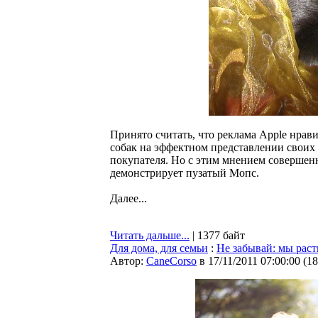
Принято считать, что реклама Apple нрав
собак на эффектном представлении своих 
покупателя. Но с этим мнением совершенн
демонстрирует пузатый Мопс.
Далее...
Читать дальше...
| 1377 байт
Для дома, для семьи
:
Не забывай: мы раст
Автор:
CaneCorso
в 17/11/2011 07:00:00
(
18