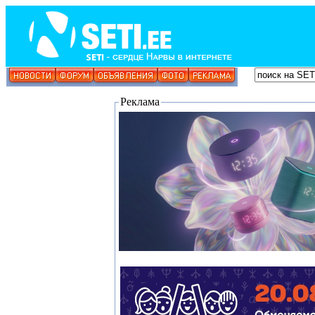
Реклама