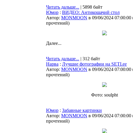
Читать дальше...
| 5898 байт
Юмор
:
ВИДЕО: Антикошачий стол
Автор:
MONMOON
в 09/06/2024 07:00:00
прочтений
)
Далее...
Читать дальше...
| 312 байт
Нарва
:
Лучшие фотографии на SETI.ee
Автор:
MONMOON
в 09/06/2024 07:00:00
прочтений
)
Фото: soulpht
Юмор
:
Забавные картинки
Автор:
MONMOON
в 09/06/2024 07:00:00
прочтений
)