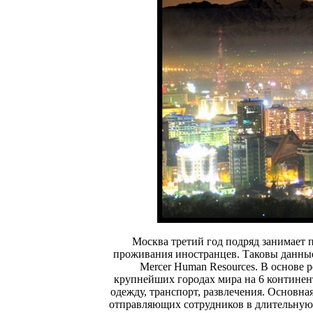
Москва третий год подряд занимает 
проживания иностранцев. Таковы данны
Mercer Human Resources. В основе р
крупнейших городах мира на 6 континен
одежду, транспорт, развлечения. Основн
отправляющих сотрудников в длительную 