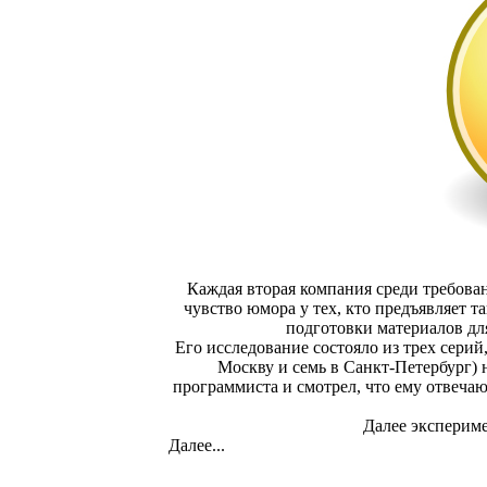
Каждая вторая компания среди требован
чувство юмора у тех, кто предъявляет т
подготовки материалов дл
Его исследование состояло из трех серий
Москву и семь в Санкт-Петербург)
программиста и смотрел, что ему отвечаю
Далее экспериме
Далее...