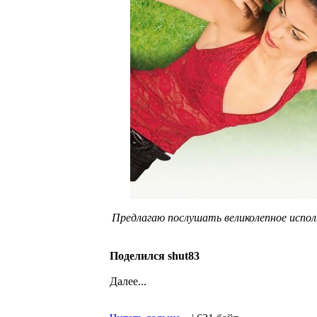
Предлагаю послушать великолепное исполне
Поделился shut83
Далее...