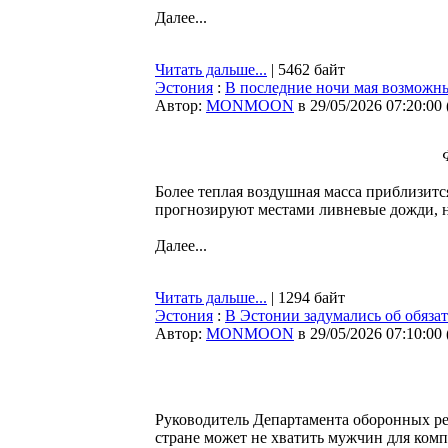
Далее...
Читать дальше...
| 5462 байт
Эстония
:
В последние ночи мая возможны
Автор:
MONMOON
в 29/05/2026 07:20:00
Более теплая воздушная масса приблизит
прогнозируют местами ливневые дожди, 
Далее...
Читать дальше...
| 1294 байт
Эстония
:
В Эстонии задумались об обяза
Автор:
MONMOON
в 29/05/2026 07:10:00
Руководитель Департамента оборонных ре
стране может не хватить мужчин для ком