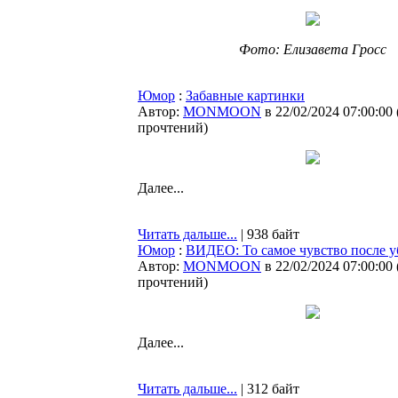
Фото: Елизавета Гросс
Юмор
:
Забавные картинки
Автор:
MONMOON
в 22/02/2024 07:00:00
прочтений
)
Далее...
Читать дальше...
| 938 байт
Юмор
:
ВИДЕО: То самое чувство после 
Автор:
MONMOON
в 22/02/2024 07:00:00
прочтений
)
Далее...
Читать дальше...
| 312 байт