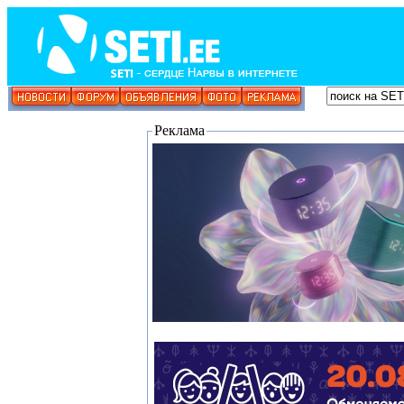
Реклама