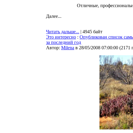
Отличные, профессиональ
Далее...
Читать дальше...
| 4945 байт
Это интересно
:
Опубликован список самы
за последний год
Автор:
Milena
в 28/05/2008 07:00:00
(
2171 