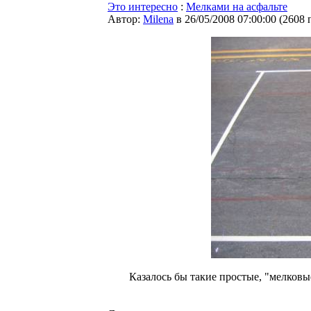
Это интересно
:
Мелками на асфальте
Автор:
Milena
в 26/05/2008 07:00:00
(
2608 
Казалось бы такие простые, "мелковы