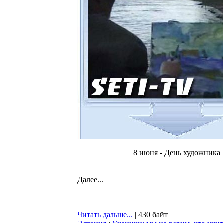
8 июня - День художника
Далее...
Читать дальше...
| 430 байт