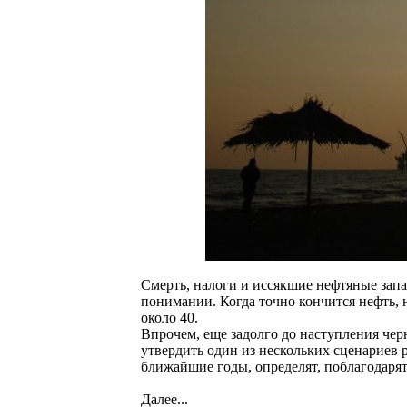
Смерть, налоги и иссякшие нефтяные запа
понимании. Когда точно кончится нефть, н
около 40.
Впрочем, еще задолго до наступления черн
утвердить один из нескольких сценариев 
ближайшие годы, определят, поблагодарят
Далее...