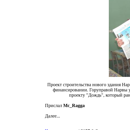
Проект строительства нового здания Нар
финансировании. Горуправой Нарвы у
проекту "Дождь", который ра
Прислал
Mc_Ragga
Далее...