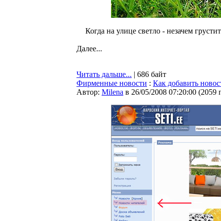
Когда на улице светло - незачем груст
Далее...
Читать дальше...
| 686 байт
Фирменные новости
:
Как добавить новос
Автор:
Milena
в 26/05/2008 07:20:00
(
2059 