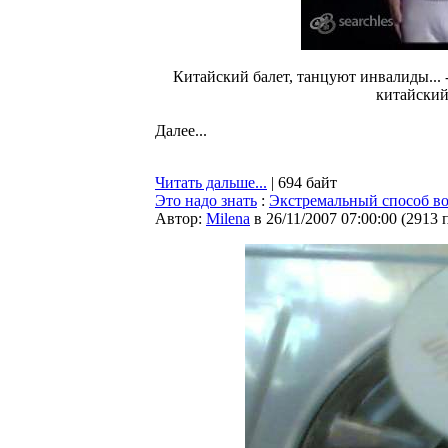
Китайский балет, танцуют инвалиды... 
китайский
Далее...
Читать дальше...
| 694 байт
Это надо знать
:
Экстремальный способ в
Автор:
Milena
в 26/11/2007 07:00:00
(
2913 