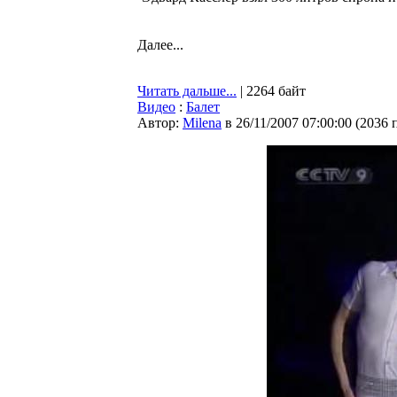
Далее...
Читать дальше...
| 2264 байт
Видео
:
Балет
Автор:
Milena
в 26/11/2007 07:00:00
(
2036 