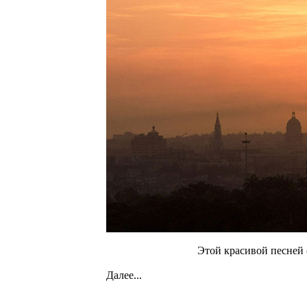
Этой красивой песней
Далее...