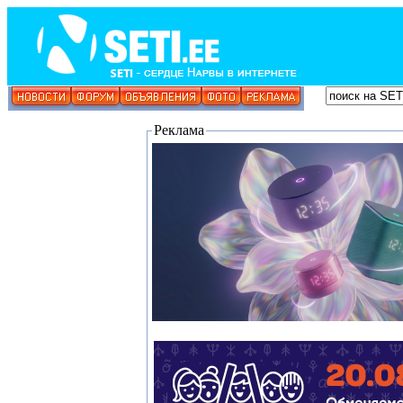
Реклама