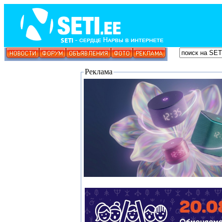
Реклама