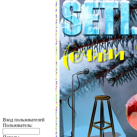
Вход пользователей
Пользователь: