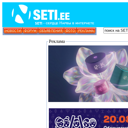
Реклама