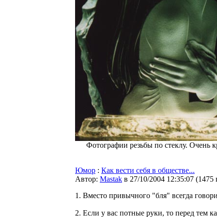
Фотографии резьбы по стеклу. Очень 
Юмор
:
Как вести себя в обществе...
Автор:
Мastak
в 27/10/2004 12:35:07
(
1475
1. Вместо привычного "бля" всегда говори
2. Если у вас потные руки, то перед тем 