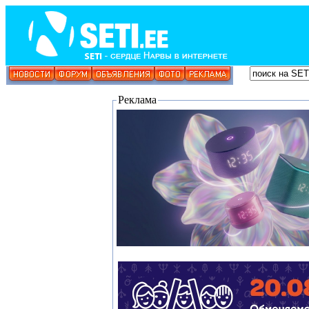
Реклама