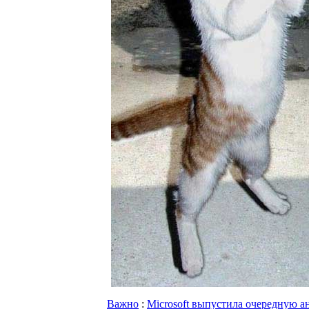
Важно
:
Microsoft выпустила очередную 