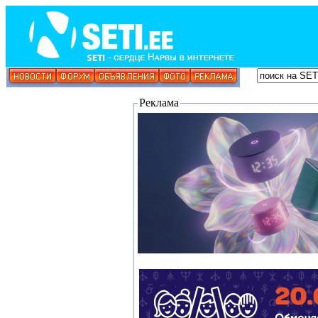
Реклама