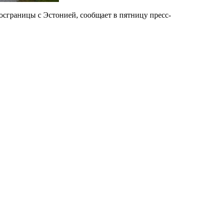
осграницы с Эстонией, сообщает в пятницу пресс-