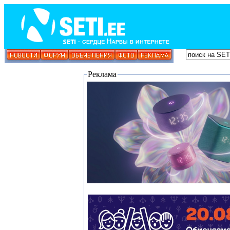
Реклама