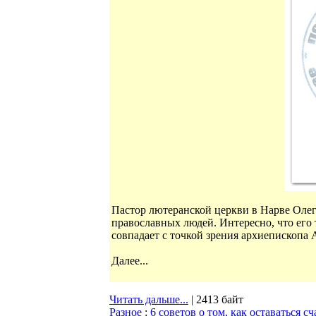
Пастор лютеранской церкви в Нарве Олег
православных людей. Интересно, что его 
совпадает с точкой зрения архиепископа
Далее...
Читать дальше...
| 2413 байт
Разное
:
6 советов о том, как оставаться с