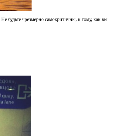
 Не будьте чрезмерно самокритичны, к тому, как вы