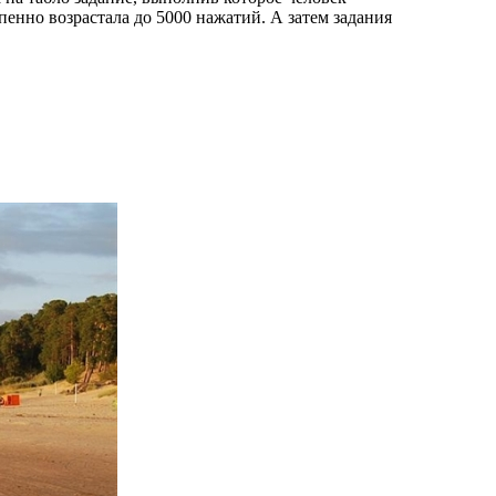
пенно возрастала до 5000 нажатий. А затем задания