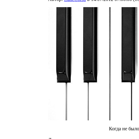
Когда не был