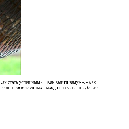
Как стать успешным», «Как выйти замуж», «Как
ого ли просветленных выходит из магазина, бегло