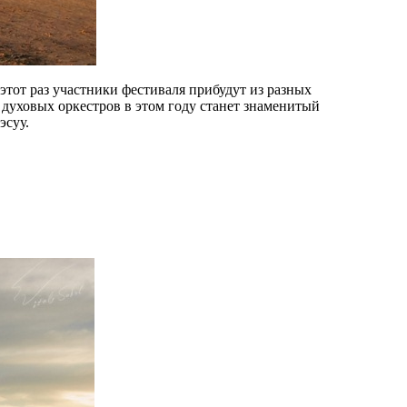
этот раз участники фестиваля прибудут из разных
духовых оркестров в этом году станет знаменитый
эсуу.