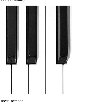
о компьютеров.