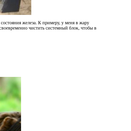
 состояния железа. К примеру, у меня в жару
 своевременно чистить системный блок, чтобы в