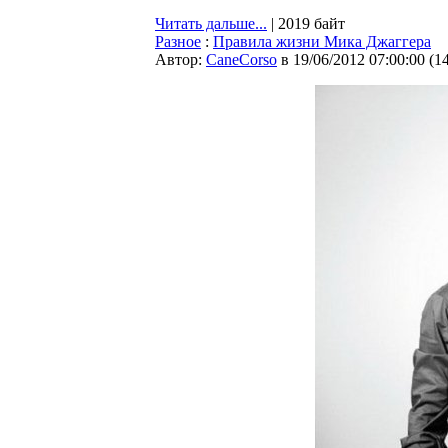
Читать дальше...
| 2019 байт
Разное
:
Правила жизни Мика Джаггера
Автор:
CaneCorso
в 19/06/2012 07:00:00
(
1