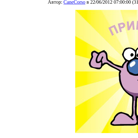
Автор:
CaneCorso
в 22/06/2012 07:00:00
(
3