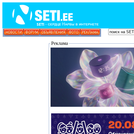
Реклама