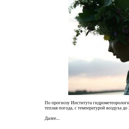
По прогнозу Института гидрометеорологи
теплая погода, с температурой воздуха до 
Далее...