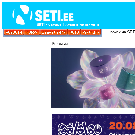
Реклама