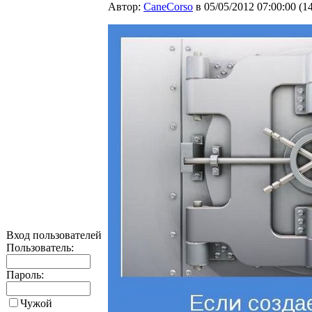
Автор:
CaneCorso
в 05/05/2012 07:00:00
(
1
Вход пользователей
Пользователь:
Пароль:
Чужой