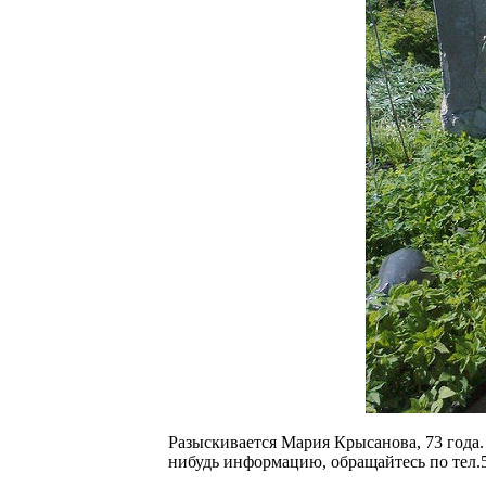
Разыскивается Мария Крысанова, 73 года. 
нибудь информацию, обращайтесь по тел.