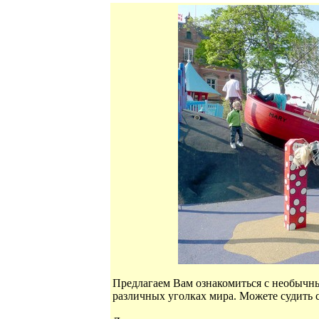
Предлагаем Вам ознакомиться с необычн
различных уголках мира. Можете судить 