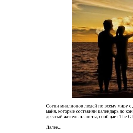
Сотни миллионов людей по всему миру с 
майя, которые составили календарь до ко
десятый житель планеты, сообщает The Glo
Далее...