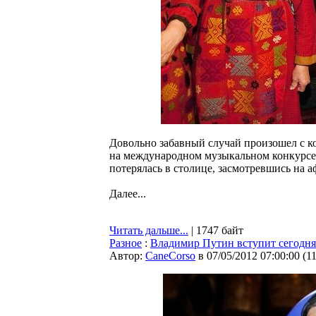
Довольно забавный случай произошел с к
на международном музыкальном конкурсе 
потерялась в столице, засмотревшись на 
Далее...
Читать дальше...
| 1747 байт
Разное
:
Владимир Путин вступит сегодня
Автор:
CaneCorso
в 07/05/2012 07:00:00
(
1