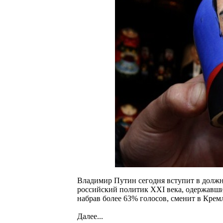
Владимир Путин сегодня вступит в должн
российский политик XXI века, одержавши
набрав более 63% голосов, сменит в Крем
Далее...