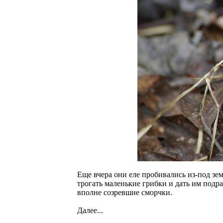
Еще вчера они еле пробивались из-под зе
трогать маленькие грибки и дать им подра
вполне созревшие сморчки.
Далее...