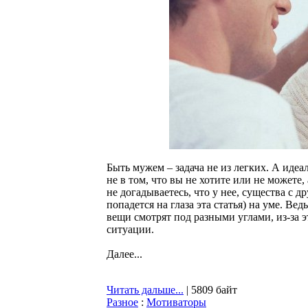
Быть мужем – задача не из легких. А идеа
не в том, что вы не хотите или не можете, 
не догадываетесь, что у нее, существа с 
попадется на глаза эта статья) на уме. Ве
вещи смотрят под разными углами, из-за 
ситуации.
Далее...
Читать дальше...
| 5809 байт
Разное
:
Мотиваторы