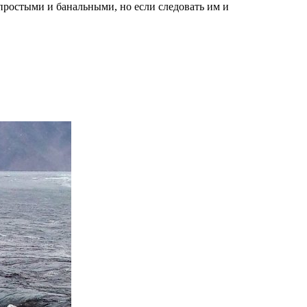
 простыми и банальными, но если следовать им и