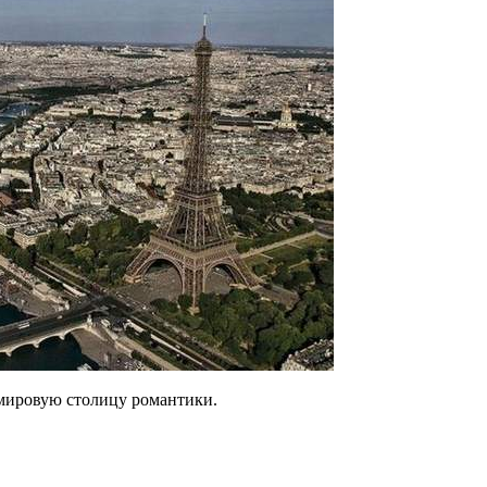
мировую столицу романтики.