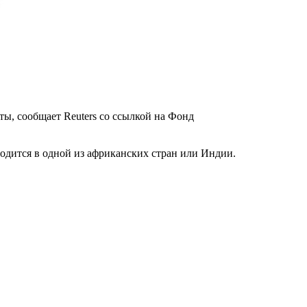
ы, сообщает Reuters со ссылкой на Фонд
одится в одной из африканских стран или Индии.