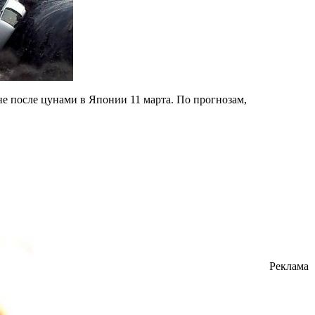
е после цунами в Японии 11 марта. По прогнозам,
Реклама