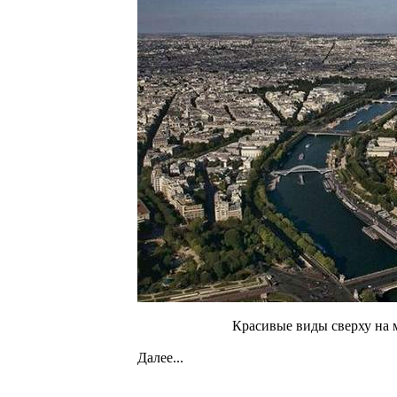
Красивые виды сверху на 
Далее...