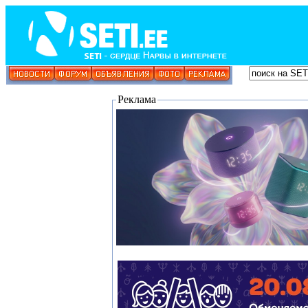
Реклама