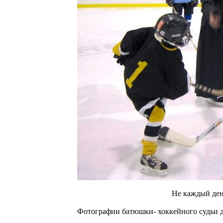
Не каждый ден
Фотографии батюшки- хоккейного судьи да