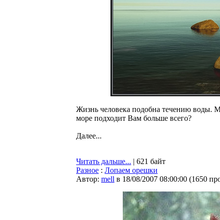
Жизнь человека подобна течению воды. М
море подходит Вам больше всего?
Далее...
Читать дальше...
| 621 байт
Разное
:
Лопаем орешки
Автор:
mell
в 18/08/2007 08:00:00
(
1650 пр