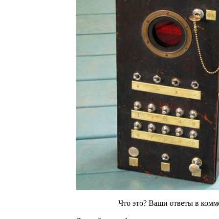
Что это? Ваши ответы в комм