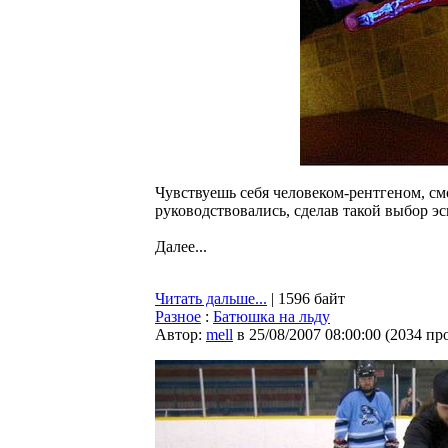
Чувствуешь себя человеком-рентгеном, см
руководствовались, сделав такой выбор эс
Далее...
Читать дальше...
| 1596 байт
Разное
:
Батюшка на льду
Автор:
mell
в 25/08/2007 08:00:00
(
2034 пр