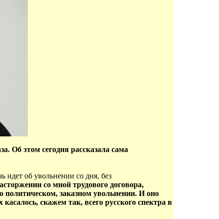
а. Об этом сегодня рассказала сама
ь идет об увольнении со дня, без
асторжении со мной трудового договора,
 о политическом, заказном увольнении. И оно
касалось, скажем так, всего русского спектра в