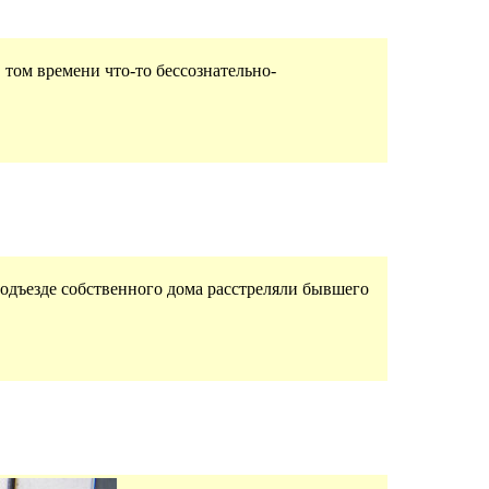
 том времени что-то бессознательно-
 подъезде собственного дома расстреляли бывшего