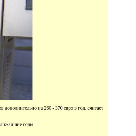
дополнительно на 260 - 370 евро в год, считает
ближайшие годы.