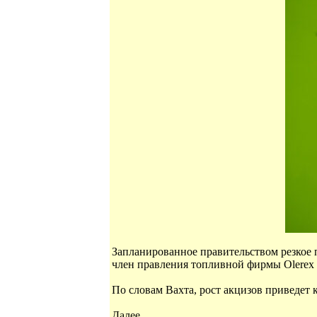
Запланированное правительством резкое 
член правления топливной фирмы Olerex 
По словам Вахта, рост акцизов приведет
Далее...