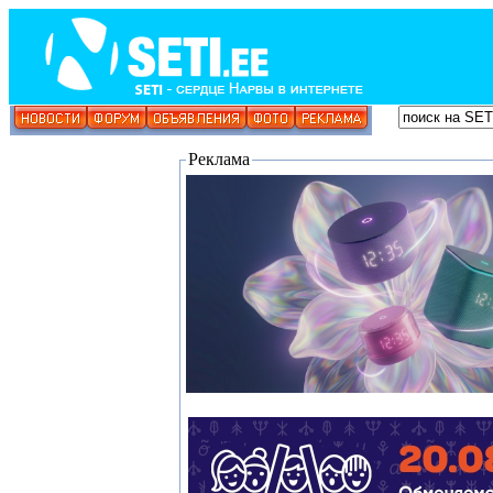
Реклама