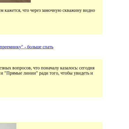
м кажется, что через замочную скважину видно
преемнику" - больше спать
ных вопросов, что поначалу казалось: сегодня
 и "Прямые линии" ради того, чтобы увидеть и