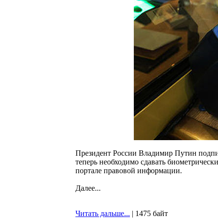
Президент России Владимир Путин подпис
теперь необходимо сдавать биометрическ
портале правовой информации.
Далее...
Читать дальше...
| 1475 байт