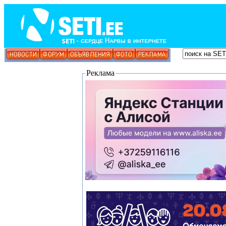
Реклама