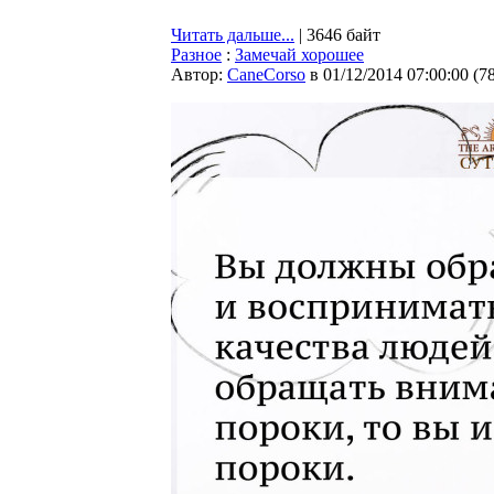
Читать дальше...
| 3646 байт
Разное
:
Замечай хорошее
Автор:
CaneCorso
в 01/12/2014 07:00:00
(
7