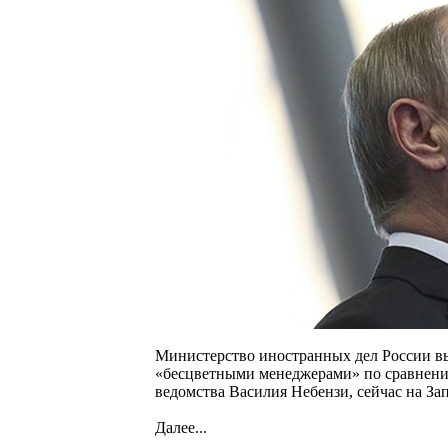
Министерство иностранных дел России вы
«бесцветными менеджерами» по сравнени
ведомства Василия Небензи, сейчас на За
Далее...