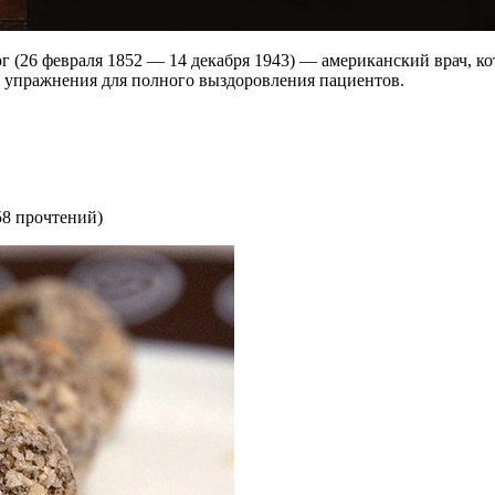
г (26 февраля 1852 — 14 декабря 1943) — американский врач, 
 упражнения для полного выздоровления пациентов.
58 прочтений
)