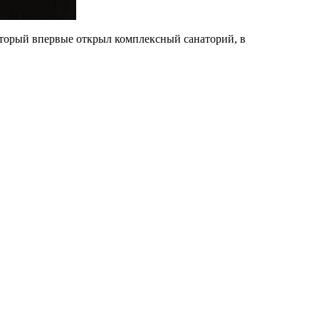
который впервые открыл комплексный санаторий, в