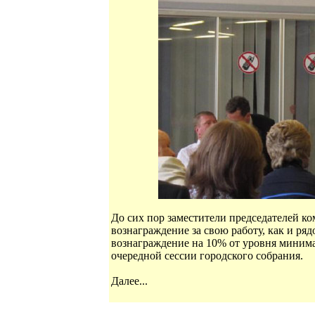
До сих пор заместители председателей к
вознаграждение за свою работу, как и ря
вознаграждение на 10% от уровня минима
очередной сессии городского собрания.
Далее...