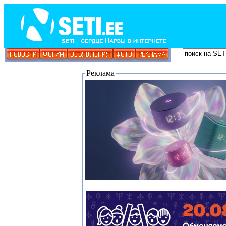
Реклама