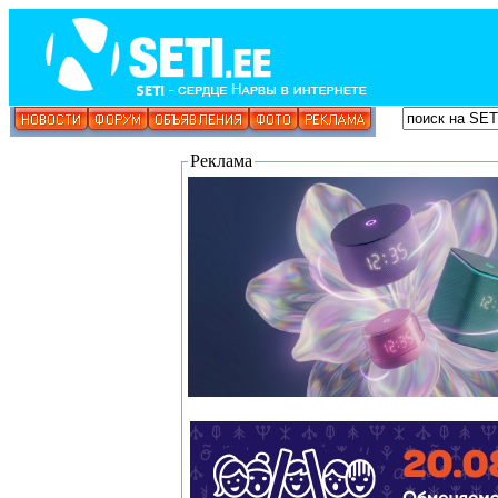
Реклама