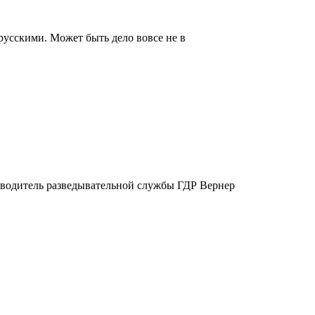
русскими. Может быть дело вовсе не в
ководитель разведывательной службы ГДР Вернер