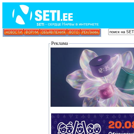
Реклама