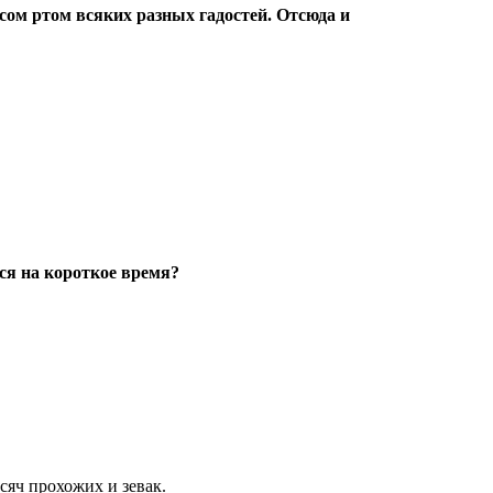
сом ртом всяких разных гадостей. Отсюда и
ся на короткое время?
сяч прохожих и зевак.