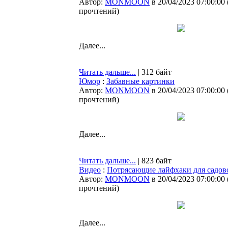
Автор:
MONMOON
в 20/04/2023 07:00:00
прочтений
)
Далее...
Читать дальше...
| 312 байт
Юмор
:
Забавные картинки
Автор:
MONMOON
в 20/04/2023 07:00:00
прочтений
)
Далее...
Читать дальше...
| 823 байт
Видео
:
Потрясающие лайфхаки для садов
Автор:
MONMOON
в 20/04/2023 07:00:00
прочтений
)
Далее...