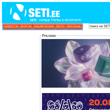
Реклама