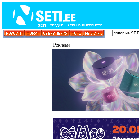
Реклама