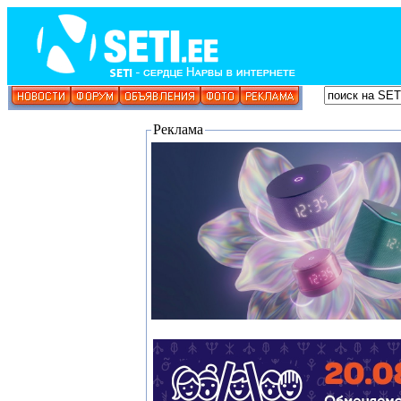
Реклама