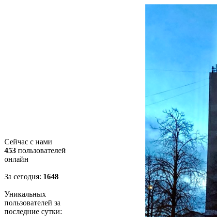
Сейчас с нами
453
пользователей
онлайн
За сегодня:
1648
Уникальных
пользователей за
последние сутки: