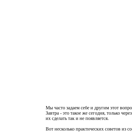
Мы часто задаем себе и другим этот вопрос
Завтра - это такое же сегодня, только чер
их сделать так и не появляется.
Вот несколько практических советов из с