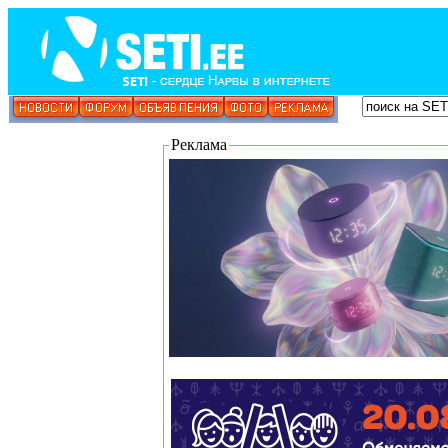
Реклама