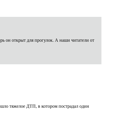
ерь он открыт для прогулок. А наши читатели от
ошло тяжелое ДТП, в котором пострадал один