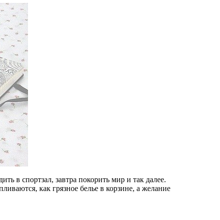
дить в спортзал, завтра покорить мир и так далее.
апливаются, как грязное белье в корзине, а желание